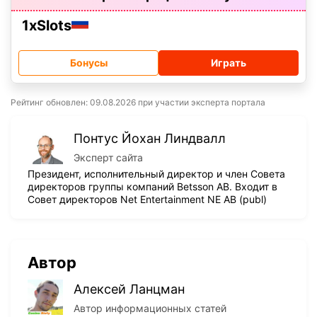
1xSlots
Бонусы
Играть
Рейтинг обновлен: 09.08.2026 при участии эксперта портала
Понтус Йохан Линдвалл
Эксперт сайта
Президент, исполнительный директор и член Совета
директоров группы компаний Betsson AB. Входит в
Совет директоров Net Entertainment NE AB (publ)
Автор
Алексей Ланцман
Автор информационных статей