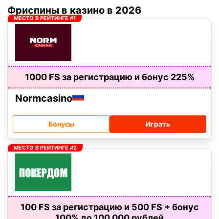
Фриспины в казино в 2026
МЕСТО В РЕЙТИНГЕ #1
1000 FS за регистрацию и бонус 225%
Normcasino
Бонусы
Играть
МЕСТО В РЕЙТИНГЕ #2
100 FS за регистрацию и 500 FS + бонус
100% до 100 000 рублей