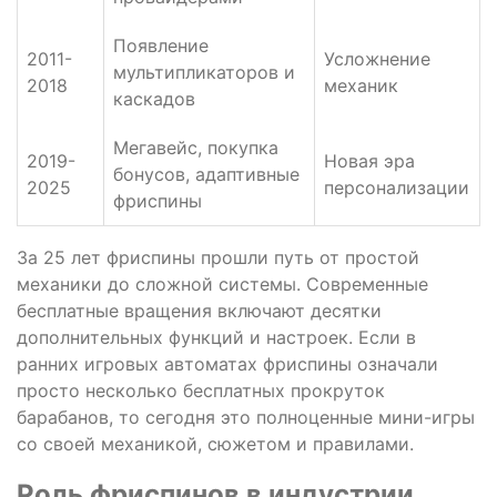
Появление
2011-
Усложнение
мультипликаторов и
2018
механик
каскадов
Мегавейс, покупка
2019-
Новая эра
бонусов, адаптивные
2025
персонализации
фриспины
За 25 лет фриспины прошли путь от простой
механики до сложной системы. Современные
бесплатные вращения включают десятки
дополнительных функций и настроек. Если в
ранних игровых автоматах фриспины означали
просто несколько бесплатных прокруток
барабанов, то сегодня это полноценные мини-игры
со своей механикой, сюжетом и правилами.
Роль фриспинов в индустрии