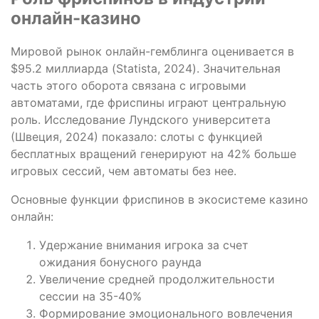
онлайн-казино
Мировой рынок онлайн-гемблинга оценивается в
$95.2 миллиарда (Statista, 2024). Значительная
часть этого оборота связана с игровыми
автоматами, где фриспины играют центральную
роль. Исследование Лундского университета
(Швеция, 2024) показало: слоты с функцией
бесплатных вращений генерируют на 42% больше
игровых сессий, чем автоматы без нее.
Основные функции фриспинов в экосистеме казино
онлайн:
Удержание внимания игрока за счет
ожидания бонусного раунда
Увеличение средней продолжительности
сессии на 35-40%
Формирование эмоционального вовлечения