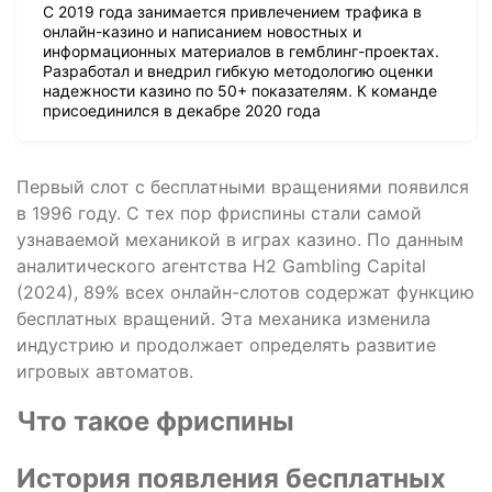
C 2019 года занимается привлечением трафика в
онлайн-казино и написанием новостных и
информационных материалов в гемблинг-проектах.
Разработал и внедрил гибкую методологию оценки
надежности казино по 50+ показателям. К команде
присоединился в декабре 2020 года
Первый слот с бесплатными вращениями появился
в 1996 году. С тех пор фриспины стали самой
узнаваемой механикой в играх казино. По данным
аналитического агентства H2 Gambling Capital
(2024), 89% всех онлайн-слотов содержат функцию
бесплатных вращений. Эта механика изменила
индустрию и продолжает определять развитие
игровых автоматов.
Что такое фриспины
История появления бесплатных