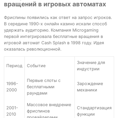
вращений в игровых автоматах
Фриспины появились как ответ на запрос игроков.
В середине 1990-х онлайн казино искали способ
удержать аудиторию. Компания Microgaming
первой интегрировала бесплатные вращения в
игровой автомат Cash Splash в 1998 году. Идея
оказалась революционной.
Значение для
Период
Событие
индустрии
Первые слоты с
1996-
Зарождение
бесплатными
2000
механики
раундами
Массовое внедрение
2001-
Стандартизация
фриспинов
2010
функции
провайдерами