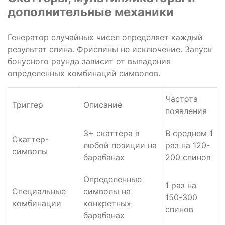
дополнительные механики
Генератор случайных чисел определяет каждый
результат спина. Фриспины не исключение. Запуск
бонусного раунда зависит от выпадения
определенных комбинаций символов.
Частота
Триггер
Описание
появления
3+ скаттера в
В среднем 1
Скаттер-
любой позиции на
раз на 120-
символы
барабанах
200 спинов
Определенные
1 раз на
Специальные
символы на
150-300
комбинации
конкретных
спинов
барабанах